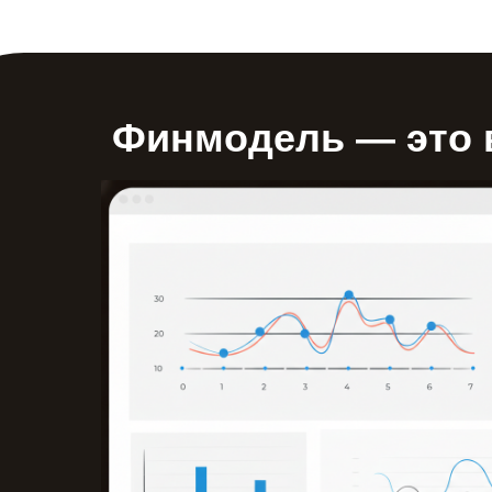
Финмодель — это в