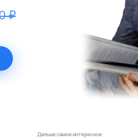
0 ₽
Дальше самое интересное