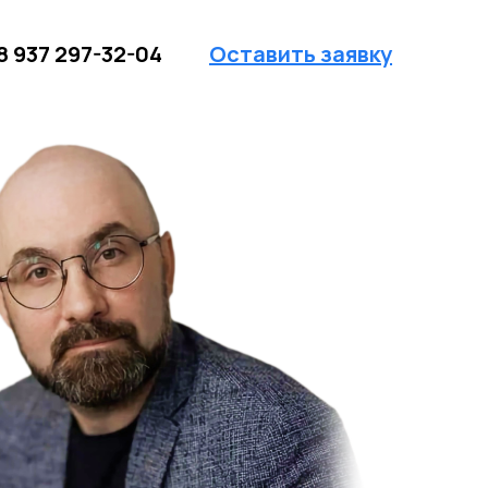
8 937 297-32-04
Оставить заявку