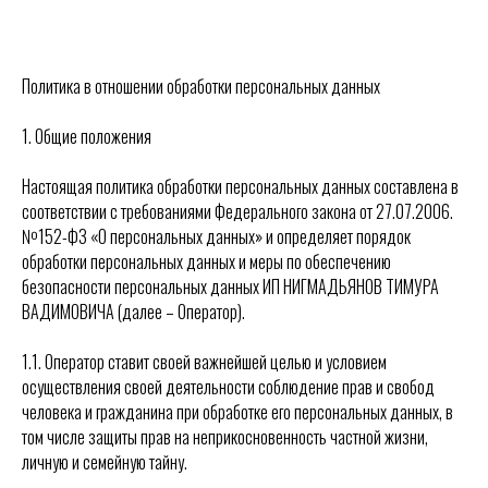
Политика в отношении обработки персональных данных
1. Общие положения
Настоящая политика обработки персональных данных составлена в
соответствии с требованиями Федерального закона от 27.07.2006.
№152-ФЗ «О персональных данных» и определяет порядок
обработки персональных данных и меры по обеспечению
безопасности персональных данных ИП НИГМАДЬЯНОВ ТИМУРА
ВАДИМОВИЧА (далее – Оператор).
1.1. Оператор ставит своей важнейшей целью и условием
осуществления своей деятельности соблюдение прав и свобод
человека и гражданина при обработке его персональных данных, в
том числе защиты прав на неприкосновенность частной жизни,
личную и семейную тайну.