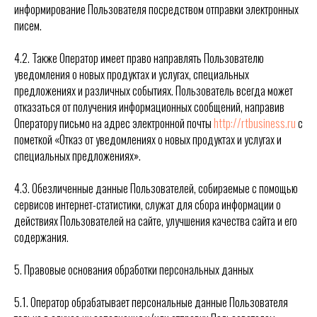
информирование Пользователя посредством отправки электронных
писем.
4.2. Также Оператор имеет право направлять Пользователю
уведомления о новых продуктах и услугах, специальных
предложениях и различных событиях. Пользователь всегда может
отказаться от получения информационных сообщений, направив
Оператору письмо на адрес электронной почты
http://rtbusiness.ru
с
пометкой «Отказ от уведомлениях о новых продуктах и услугах и
специальных предложениях».
4.3. Обезличенные данные Пользователей, собираемые с помощью
сервисов интернет-статистики, служат для сбора информации о
действиях Пользователей на сайте, улучшения качества сайта и его
содержания.
5. Правовые основания обработки персональных данных
5.1. Оператор обрабатывает персональные данные Пользователя