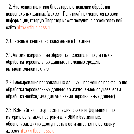
1.2. Настоящая политика Оператора в отношении обработки
персональных данных (далее – Политика) применяется ко всей
информации, которую Оператор может получить о посетителях веб-
сайта
http://rtbusiness.ru
2. Основные понятия, используемые в Политике
2.1. Автоматизированная обработка персональных данных –
обработка персональных данных с помощью средств
вычислительной техники;
2.2. Блокирование персональных данных – временное прекращение
обработки персональных данных (за исключением случаев, если
обработка необходима для уточнения персональных данных);
2.3. Веб-сайт – совокупность графических и информационных
материалов, а также программ для ЭВМ и баз данных,
обеспечивающих их доступность в сети интернет по сетевому
адресу
http://rtbusiness.ru