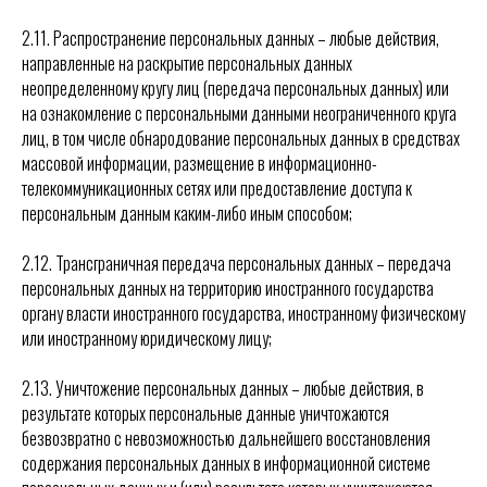
2.11. Распространение персональных данных – любые действия,
направленные на раскрытие персональных данных
неопределенному кругу лиц (передача персональных данных) или
на ознакомление с персональными данными неограниченного круга
лиц, в том числе обнародование персональных данных в средствах
массовой информации, размещение в информационно-
телекоммуникационных сетях или предоставление доступа к
персональным данным каким-либо иным способом;
2.12. Трансграничная передача персональных данных – передача
персональных данных на территорию иностранного государства
органу власти иностранного государства, иностранному физическому
или иностранному юридическому лицу;
2.13. Уничтожение персональных данных – любые действия, в
результате которых персональные данные уничтожаются
безвозвратно с невозможностью дальнейшего восстановления
содержания персональных данных в информационной системе