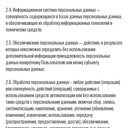
2.4. Информационная система персональных данных —
совокупность содержащихся в базах данных персональных данных,
и обеспечивающих их обработку информационных технологий и
технических средств;
2.5. Обезличивание персональных данных — действия, в результате
которых невозможно определить без использования
дополнительной информации принадлежность персональных
данных конкретному Пользователю или иному субъекту
персональных данных;
2.6. Обработка персональных данных – любое действие (операция)
или совокупность действий (операций), совершаемых с
использованием средств автоматизации или без использования
таких средств с персональными данными, включая сбор, запись,
систематизацию, накопление, хранение, уточнение (обновление,
изменение), извлечение, использование, передачу
(распространение, предоставление, доступ), обезличивание,