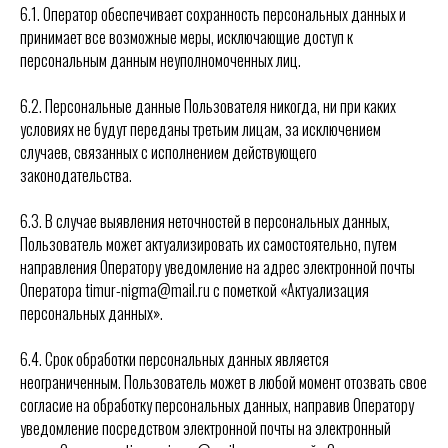
6.1. Оператор обеспечивает сохранность персональных данных и
принимает все возможные меры, исключающие доступ к
персональным данным неуполномоченных лиц.
6.2. Персональные данные Пользователя никогда, ни при каких
условиях не будут переданы третьим лицам, за исключением
случаев, связанных с исполнением действующего
законодательства.
6.3. В случае выявления неточностей в персональных данных,
Пользователь может актуализировать их самостоятельно, путем
направления Оператору уведомление на адрес электронной почты
Оператора timur-nigma@mail.ru с пометкой «Актуализация
персональных данных».
6.4. Срок обработки персональных данных является
неограниченным. Пользователь может в любой момент отозвать свое
согласие на обработку персональных данных, направив Оператору
уведомление посредством электронной почты на электронный