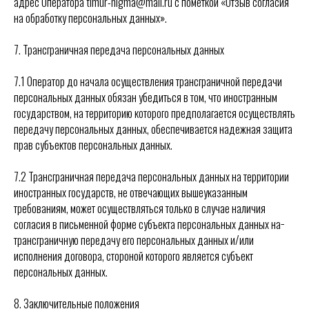
адрес Оператора timur-nigma@mail.ru с пометкой «Отзыв согласия
на обработку персональных данных».
7. Трансграничная передача персональных данных
7.1 Оператор до начала осуществления трансграничной передачи
персональных данных обязан убедиться в том, что иностранным
государством, на территорию которого предполагается осуществлять
передачу персональных данных, обеспечивается надежная защита
прав субъектов персональных данных.
7.2 Трансграничная передача персональных данных на территории
иностранных государств, не отвечающих вышеуказанным
требованиям, может осуществляться только в случае наличия
согласия в письменной форме субъекта персональных данных на−
трансграничную передачу его персональных данных и/или
исполнения договора, стороной которого является субъект
персональных данных.
8. Заключительные положения