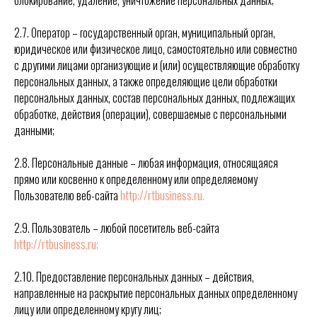
блокирование, удаление, уничтожение персональных данных;
2.7. Оператор – государственный орган, муниципальный орган,
юридическое или физическое лицо, самостоятельно или совместно
с другими лицами организующие и (или) осуществляющие обработку
персональных данных, а также определяющие цели обработки
персональных данных, состав персональных данных, подлежащих
обработке, действия (операции), совершаемые с персональными
данными;
2.8. Персональные данные – любая информация, относящаяся
прямо или косвенно к определенному или определяемому
Пользователю веб-сайта
http://rtbusiness.ru.
2.9. Пользователь – любой посетитель веб-сайта
http://rtbusiness.ru;
2.10. Предоставление персональных данных – действия,
направленные на раскрытие персональных данных определенному
лицу или определенному кругу лиц;