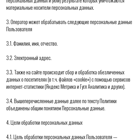
персональных данных и (или) результате которых уничтожаются
материальные носители персональных данных.
3. Оператор может обрабатывать следующие персональные данные
Пользователя
3.1. Фамилия, имя, отчество.
3.2. Электронный адрес.
3.3. Также на сайте происходит сбор и обработка обезличенных
данных о посетителях (в т.ч. файлов «cookie») с помощью сервисов
интернет-статистики (Яндекс Метрика и Гугл Аналитика и других).
3.4. Вышеперечисленные данные далее по тексту Политики
объединены общим понятием Персональные данные.
4. Цели обработки персональных данных
4.1. Цель обработки персональных данных Пользователя —